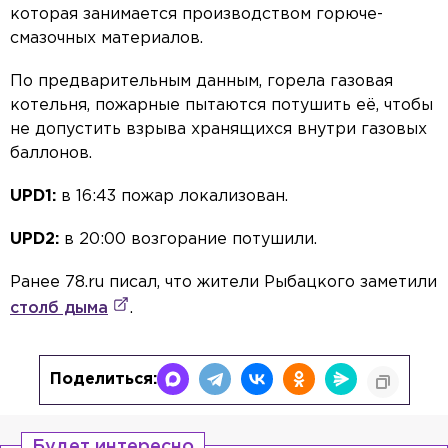
которая занимается производством горюче-
смазочных материалов.
По предварительным данным, горела газовая
котельня, пожарные пытаются потушить её, чтобы
не допустить взрыва хранящихся внутри газовых
баллонов.
UPD1:
в 16:43 пожар локализован.
UPD2:
в 20:00 возгорание потушили.
Ранее 78.ru писал, что жители Рыбацкого заметили
столб дыма
.
Поделиться:
Будет интересно