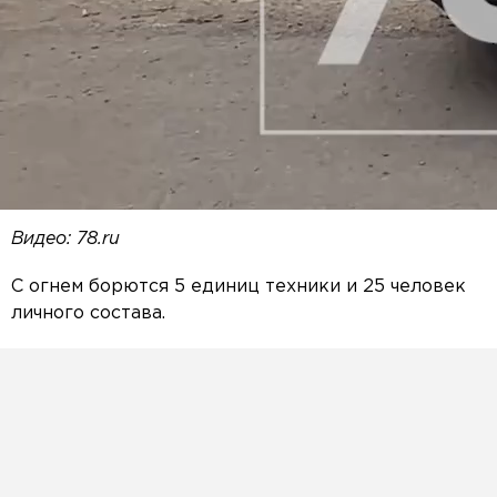
Видео: 78.ru
С огнем борются 5 единиц техники и 25 человек
личного состава.