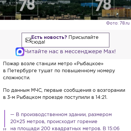
Фото: 78.ru
Есть новость?
Присылайте
сюда!
Читайте нас в мессенджере Max!
Пожар возле станции метро «Рыбацкое»
в Петербурге тушат по повышенному номеру
сложности.
По данным МЧС, первые сообщения о возгорании
в 3-м Рыбацком проезде поступили в 14:21.
— В производственном здании, размером
20×25 метров, происходит горение
на площади 200 квадратных метров. В 15:06