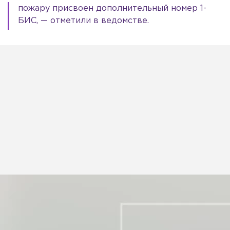
пожару присвоен дополнительный номер 1-
БИС, — отметили в ведомстве.