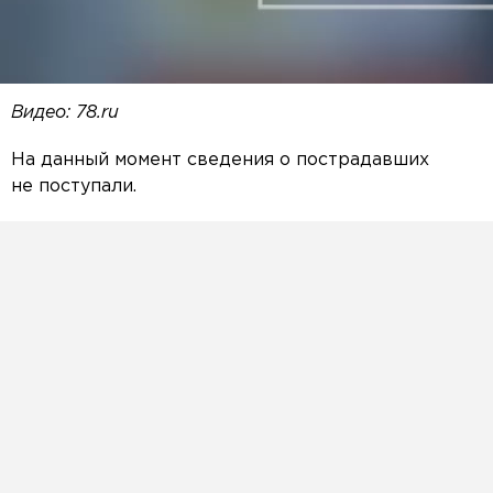
Видео: 78.ru
На данный момент сведения о пострадавших
не поступали.