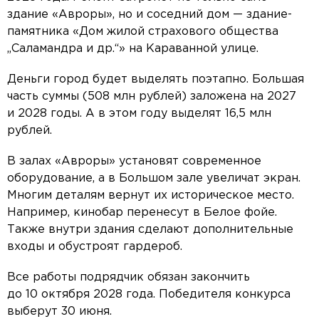
здание «Авроры», но и соседний дом — здание-
памятника «Дом жилой страхового общества
„Саламандра и др.“» на Караванной улице.
Деньги город будет выделять поэтапно. Большая
часть суммы (508 млн рублей) заложена на 2027
и 2028 годы. А в этом году выделят 16,5 млн
рублей.
В залах «Авроры» установят современное
оборудование, а в Большом зале увеличат экран.
Многим деталям вернут их историческое место.
Например, кинобар перенесут в Белое фойе.
Также внутри здания сделают дополнительные
входы и обустроят гардероб.
Все работы подрядчик обязан закончить
до 10 октября 2028 года. Победителя конкурса
выберут 30 июня.