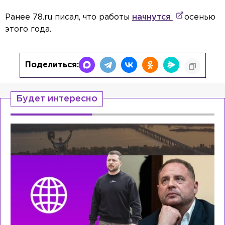
Ранее 78.ru писал, что работы
начнутся
осенью
этого года.
Поделиться:
Будет интересно