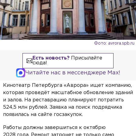
Фото: avrora.spb.ru
Есть новость?
Присылайте
сюда!
Читайте нас в мессенджере Max!
Кинотеатр Петербурга «Аврора» ищет компанию,
которая проведёт масштабное обновление зданий
и залов. На реставрацию планируют потратить
524,5 млн рублей. Заявка на поиск подрядчика
появилась на сайте госзакупок.
Работы должны завершиться к октябрю
2028 года. Ремонт затронет не только само