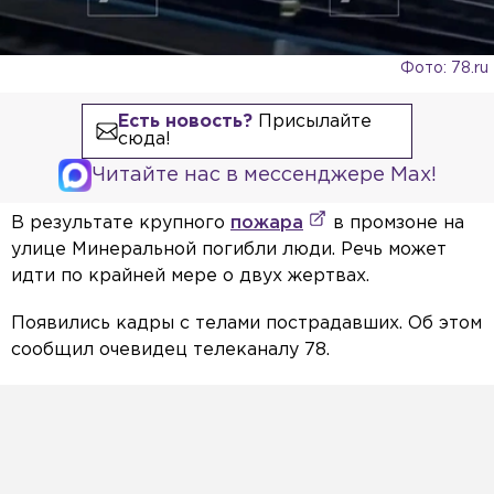
Фото: 78.ru
Есть новость?
Присылайте
сюда!
Читайте нас в мессенджере Max!
В результате крупного
пожара
в промзоне на
улице Минеральной погибли люди. Речь может
идти по крайней мере о двух жертвах.
Появились кадры с телами пострадавших. Об этом
сообщил очевидец телеканалу 78.