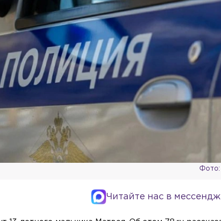
Фото:
Читайте нас в мессендж