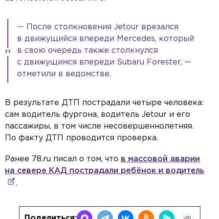
— После столкновения Jetour врезался
в движущийся впереди Mercedes, который
в свою очередь также столкнулся
с движущимся впереди Subaru Forester, —
отметили в ведомстве.
В результате ДТП пострадали четыре человека:
сам водитель фургона, водитель Jetour и его
пассажиры, в том числе несовершеннолетняя.
По факту ДТП проводится проверка.
Ранее 78.ru писал о том, что
в массовой аварии
на севере КАД пострадали ребёнок и водитель
.
Поделиться: