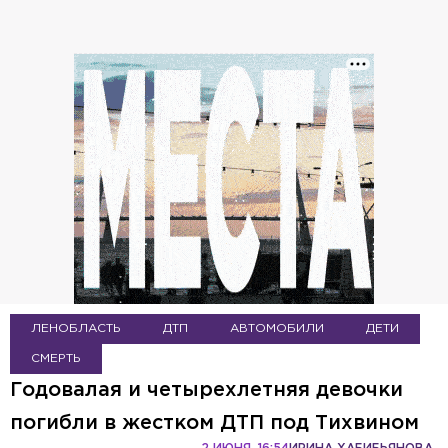
ЛЕНОБЛАСТЬ
ДТП
АВТОМОБИЛИ
ДЕТИ
СМЕРТЬ
Годовалая и четырехлетняя девочки
погибли в жестком ДТП под Тихвином