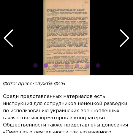
Фото: пресс-служба ФСБ
Среди представленных материалов есть
инструкция для сотрудников немецкой разведки
по использованию украинских военнопленных
в качестве информаторов в концлагерях.
Общественности также представлены донесения
«Смерша» о деятельности так называемого