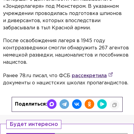
«Зондерлагеря» под Мюнстером. В указанном
учреждении проводилась подготовка шпионов
и диверсантов, которых впоследствии
забрасывали в тыл Красной армии.
После освобождения лагеря в 1945 году
контрразведчики смогли обнаружить 267 агентов
немецкой разведки, националистов и пособников
нацистов.
Ранее 78.ru писал, что ФСБ
рассекретила
документы о нацистских школах пропагандистов.
Поделиться:
Будет интересно