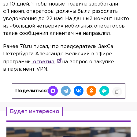
за 10 дней. Чтобы новые правила заработали
с 1 июня, операторы должны были разослать
уведомления до 22 мая. На данный момент никто
из «большой четвёрки» мобильных операторов
такие сообщения клиентам не направлял.
Ранее 78.ru писал, что председатель ЗакСа
Петербурга Александр Бельский в эфире
программы
ответил
на вопрос о закупке
в парламент VPN.
Поделиться:
Будет интересно