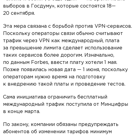
выборов в Госдуму», которые состоятся 18—
20 сентября.
Эта мера связана с борьбой против VPN-сервисов.
Поскольку операторы связи обычно считывают
трафик через VPN как международный, плата
за превышение лимита сделает использование
таких сервисов более дорогим. Изначально,
по данным Forbes, ввести плату хотели 1 мая.
Позже появилась новая дата — 1 июня, поскольку
операторам нужно время на подготовку
к внедрению такой платы и проведение тестов.
Сама инициатива ограничить бесплатный
международный трафик поступила от Минцифры
в конце марта.
По закону, компании обязаны предупреждать
абонентов об изменении тарифов минимум