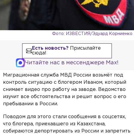
Фото: ИЗВЕСТИЯ/Эдуард Корниенко
Есть новость?
Присылайте
сюда!
Читайте нас в мессенджере Max!
Миграционная служба МВД России возьмёт под
контроль ситуацию с блогером Иваном, который
снимает видео про работу на заводе. Ведомство
изучит все обстоятельства и решит вопрос о его
пребывании в России.
Поводом для этого стали сообщения в соцсетях,
что блогера, приехавшего из Казахстана,
собираются депортировать из России и запретить