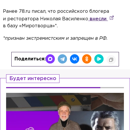
Ранее 78.ru писал, что российского блогера
и ресторатора Николая Василенко
внесли
в базу «Миротворца»*.
*признан экстремистским и запрещен в РФ.
Поделиться:
Будет интересно