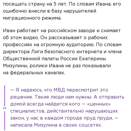
посещать страну на 5 лет. По словам Ивана, его
ошибочно внесли в базу нарушителей
миграционного режима.
Иван работает на российском заводе и снимает
об этом видео. Он рассказывает о рабочих
профессиях на огромную аудиторию. По словам
директора Лиги безопасного интернета и члена
Общественной палаты России Екатерины
Мизулины, ролики Ивана не раз показывали
на федеральных каналах.
— Я надеюсь, что МВД пересмотрит это
решение. Такие люди нам нужны. А отправить
домой всегда найдется кого — «ценных»
специалистов, действительно нарушающих
закон, у нас в каждом городе пруд пруди, —
написала Мизулина в своих соцсетях.