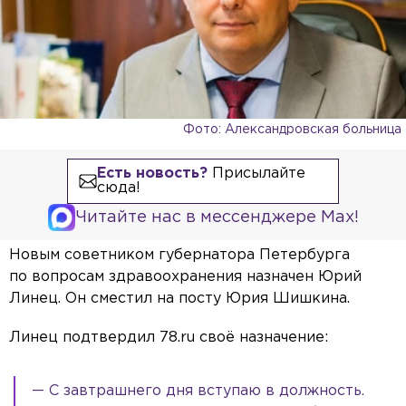
Фото: Александровская больница
Есть новость?
Присылайте
сюда!
Читайте нас в мессенджере Max!
Новым советником губернатора Петербурга
по вопросам здравоохранения назначен Юрий
Линец. Он сместил на посту Юрия Шишкина.
Линец подтвердил 78.ru своё назначение:
— С завтрашнего дня вступаю в должность.