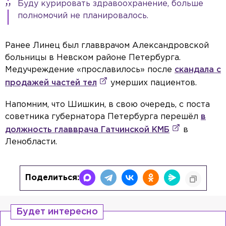
Буду курировать здравоохранение, больше
полномочий не планировалось.
Ранее Линец был главврачом Александровской
больницы в Невском районе Петербурга.
Медучреждение «прославилось» после
скандала с
продажей частей тел
умерших пациентов.
Напомним, что Шишкин, в свою очередь, с поста
советника губернатора Петербурга перешёл
в
должность главврача Гатчинской КМБ
в
Ленобласти.
Поделиться:
Будет интересно