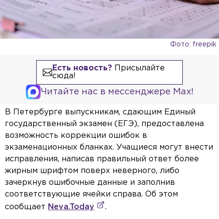
Фото: freepik
Есть новость?
Присылайте
сюда!
Читайте нас в мессенджере Max!
В Петербурге выпускникам, сдающим Единый
государственный экзамен (ЕГЭ), предоставлена
возможность коррекции ошибок в
экзаменационных бланках. Учащиеся могут внести
исправления, написав правильный ответ более
жирным шрифтом поверх неверного, либо
зачеркнув ошибочные данные и заполнив
соответствующие ячейки справа. Об этом
сообщает
Neva.Today
.