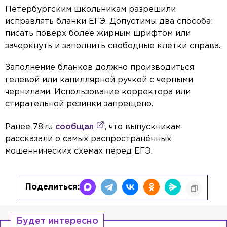
Петербургским школьникам разрешили
исправлять бланки ЕГЭ. Допустимы два способа:
писать поверх более жирным шрифтом или
зачеркнуть и заполнить свободные клетки справа.
Заполнение бланков должно производиться
гелевой или капиллярной ручкой с черными
чернилами. Использование корректора или
стирательной резинки запрещено.
Ранее 78.ru
сообщал
, что выпускникам
рассказали о самых распространённых
мошеннических схемах перед ЕГЭ.
Поделиться:
Будет интересно