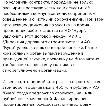
По условиям контракта, подрядчик не только
расширит проезжую часть, но и оснастит её
необходимыми коммуникациями, современным
освещением и очистными сооружениями. При этом
организация движения по участку на время
проведения работ остается на АО "Буер".
Заключить этот договор между ГКУ ЛО
"Дирекция дорожного строительства" и АО
"Буер" удалось лишь со второй попытки. Ранее
контрольный орган выявил нарушение в
предыдущей закупке, поскольку не было учтено
требование о членстве участников в
саморегулируемой организации.
Известно, что первый контракт на строительство
этой дороги оценивался в 460 млн рублей, и АО
"Буер" тогда предложило стоимость на 1 млн
рублей ниже заявленной. Финансирование
проектирования осуществляли инвесторы –