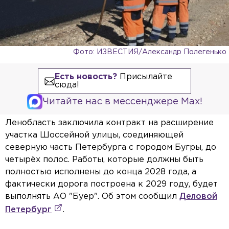
Фото: ИЗВЕСТИЯ/Александр Полегенько
Есть новость?
Присылайте
сюда!
Читайте нас в мессенджере Max!
Ленобласть заключила контракт на расширение
участка Шоссейной улицы, соединяющей
северную часть Петербурга с городом Бугры, до
четырёх полос. Работы, которые должны быть
полностью исполнены до конца 2028 года, а
фактически дорога построена к 2029 году, будет
выполнять АО "Буер". Об этом сообщил
Деловой
Петербург
.