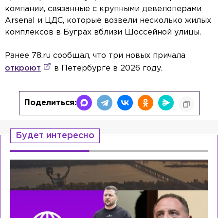
компании, связанные с крупными девелоперами
Arsenal и ЦДС, которые возвели несколько жилых
комплексов в Буграх вблизи Шоссейной улицы.
Ранее 78.ru сообщал, что три новых причала
откроют
в Петербурге в 2026 году.
Поделиться:
Будет интересно