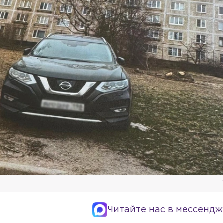
Читайте нас в мессендж