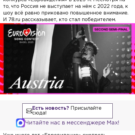
то, что Россия не выступает на нём с 2022 года, к
шоу всё равно приковано повышенное внимание.
И 78.ru рассказывает, кто стал победителем.
Есть новость?
Присылайте
сюда!
Читайте нас в мессенджере Max!