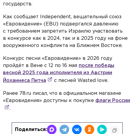
государств.
Как сообщает Independent, вещательный союз
«Евровидение» (EBU) подвергался давлению
с требованием запретить Израилю участвовать
в конкурсе как в 2024, так и в 2025 году на фоне
вооруженного конфликта на Ближнем Востоке.
Конкурс песни «Евровидение» в 2026 году
пройдёт в Вене с 12 по 16 мая
после победы
весной 2025 года исполнителя из Австрии
Йоханнеса Питча
с песней Wasted love.
Ранее 78.ru писал, что в официальном магазине
«Евровидения» доступны к покупке
флаги России
.
Поделиться: