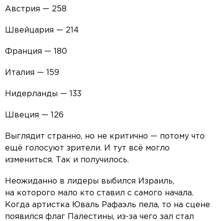
Австрия — 258
Швейцария — 214
Франция — 180
Италия — 159
Нидерланды — 133
Швеция — 126
Выглядит странно, но не критично — потому что
ещё голосуют зрители. И тут всё могло
измениться. Так и получилось.
Неожиданно в лидеры выбился Израиль,
на которого мало кто ставил с самого начала.
Когда артистка Юваль Рафаэль пела, то на сцене
появился флаг Палестины, из-за чего зал стал