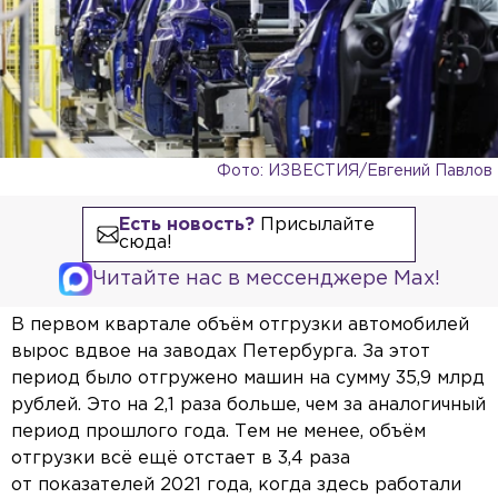
Фото: ИЗВЕСТИЯ/Евгений Павлов
Есть новость?
Присылайте
сюда!
Читайте нас в мессенджере Max!
В первом квартале объём отгрузки автомобилей
вырос вдвое на заводах Петербурга. За этот
период было отгружено машин на сумму 35,9 млрд
рублей. Это на 2,1 раза больше, чем за аналогичный
период прошлого года. Тем не менее, объём
отгрузки всё ещё отстает в 3,4 раза
от показателей 2021 года, когда здесь работали