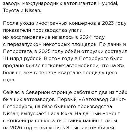
заводы международных автогигантов Hyundai,
Toyota и Nissan.
После ухода иностранных концернов в 2023 году
показатели производства упали,
но восстановление началось в 2024 году
с перезапуском некоторых площадок. По данным
Петростата, в 2025 году объём отгрузки составил
111 млрд рублей. В этом году в Петербурге было
продано 15 327 легковых автомобилей, что на 9%
больше, чем в первом квартале предыдущего
года.
Сейчас в Северной строице работают два из трёх
бывших автозаводов. Первый, «Автозавод Санкт-
Петербург», на базе бывшего производства
Nissan, выпускает Lada Iskra. На данный момент
с конвейера сошло 3 тыс. таких машин. Планы
на 2026 год — выпустить 8 тыс. автомобилей