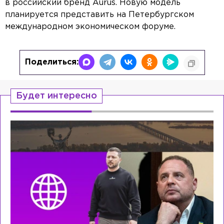
в российский бренд Aurus. Новую модель
планируется представить на Петербургском
международном экономическом форуме.
Поделиться:
Будет интересно