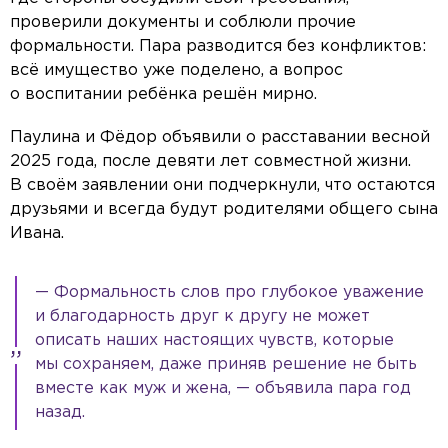
проверили документы и соблюли прочие
формальности. Пара разводится без конфликтов:
всё имущество уже поделено, а вопрос
о воспитании ребёнка решён мирно.
Паулина и Фёдор объявили о расставании весной
2025 года, после девяти лет совместной жизни.
В своём заявлении они подчеркнули, что остаются
друзьями и всегда будут родителями общего сына
Ивана.
— Формальность слов про глубокое уважение
и благодарность друг к другу не может
описать наших настоящих чувств, которые
мы сохраняем, даже приняв решение не быть
вместе как муж и жена, — объявила пара год
назад.