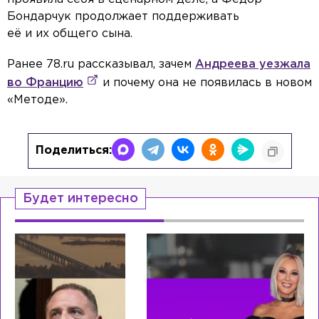
Бондарчук продолжает поддерживать
её и их общего сына.
Ранее 78.ru рассказывал, зачем
Андреева уезжала
во Францию
и почему она не появилась в новом
«Методе».
Поделиться:
Будет интересно