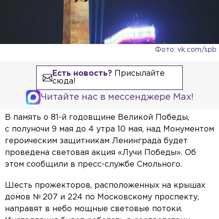
Фото: vk.com/spb
Есть новость?
Присылайте
сюда!
Читайте нас в мессенджере Max!
В память о 81-й годовщине Великой Победы,
с полуночи 9 мая до 4 утра 10 мая, над Монументом
героическим защитникам Ленинграда будет
проведена световая акция «Лучи Победы». Об
этом сообщили в пресс-службе Смольного.
Шесть прожекторов, расположенных на крышах
домов № 207 и 224 по Московскому проспекту,
направят в небо мощные световые потоки.