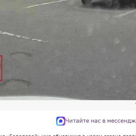
Читайте нас в мессендж