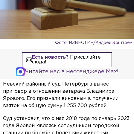
Фото: ИЗВЕСТИЯ/Андрей Эрштрем
Есть новость?
Присылайте
сюда!
Читайте нас в мессенджере Max!
Невский районный суд Петербурга вынес
приговор в отношении ветврача Владимира
Ярового. Его признали виновным в получении
взяток на общую сумму 1 255 700 рублей.
Суд установил, что с мая 2018 года по январь 2023
года Яровой, являясь сотрудником городской
станции по борьбе с болезнями животных,