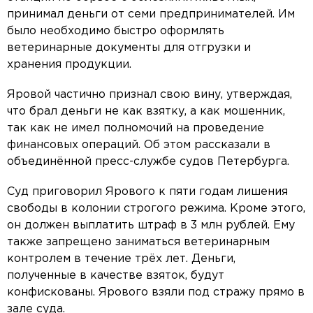
принимал деньги от семи предпринимателей. Им
было необходимо быстро оформлять
ветеринарные документы для отгрузки и
хранения продукции.
Яровой частично признал свою вину, утверждая,
что брал деньги не как взятку, а как мошенник,
так как не имел полномочий на проведение
финансовых операций. Об этом рассказали в
объединённой пресс-службе судов Петербурга.
Суд приговорил Ярового к пяти годам лишения
свободы в колонии строгого режима. Кроме этого,
он должен выплатить штраф в 3 млн рублей. Ему
также запрещено заниматься ветеринарным
контролем в течение трёх лет. Деньги,
полученные в качестве взяток, будут
конфискованы. Ярового взяли под стражу прямо в
зале суда.