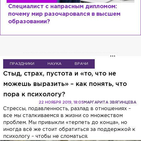
Специалист с напрасным дипломом:
почему мир разочаровался в высшем
образовании?
ПРАЗДНИКИ
НАУКА
ВРАЧИ