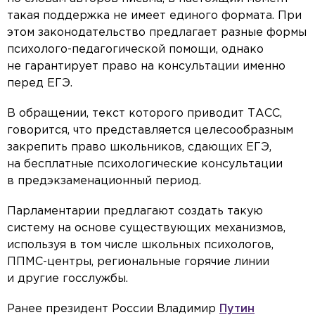
такая поддержка не имеет единого формата. При
этом законодательство предлагает разные формы
психолого-педагогической помощи, однако
не гарантирует право на консультации именно
перед ЕГЭ.
В обращении, текст которого приводит ТАСС,
говорится, что представляется целесообразным
закрепить право школьников, сдающих ЕГЭ,
на бесплатные психологические консультации
в предэкзаменационный период.
Парламентарии предлагают создать такую
систему на основе существующих механизмов,
используя в том числе школьных психологов,
ППМС-центры, региональные горячие линии
и другие госслужбы.
Ранее президент России Владимир
Путин