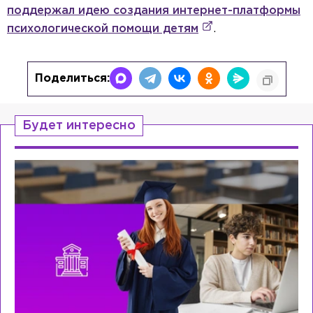
поддержал идею создания интернет-платформы
психологической помощи детям
.
Поделиться:
Будет интересно