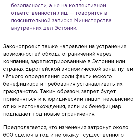
безопасности, а не на коллективной
ответственности лиц, — говорится в
пояснительной записке Министерства
внутренних дел Эстонии.
Законопроект также направлен на устранение
возможностей обхода ограничений через
компании, зарегистрированные в Эстонии или
странах Европейской экономической зоны, путем
чёткого определения роли фактического
бенефициара и требования устанавливать их
гражданство. Таким образом, запрет будет
применяться и к юридическим лицам, независимо
от их местонахождения, если их бенефициар
подпадает под новые ограничения.
Предполагается, что изменения затронут около
600 сделок в год и не окажут существенного