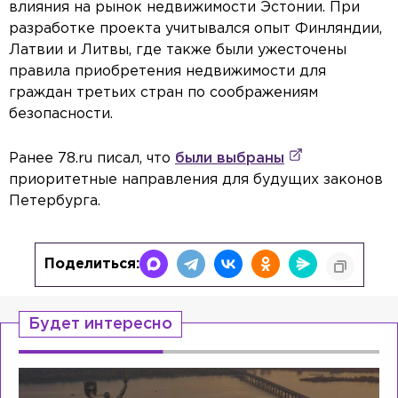
влияния на рынок недвижимости Эстонии. При
разработке проекта учитывался опыт Финляндии,
Латвии и Литвы, где также были ужесточены
правила приобретения недвижимости для
граждан третьих стран по соображениям
безопасности.
Ранее 78.ru писал, что
были выбраны
приоритетные направления для будущих законов
Петербурга.
Поделиться:
Будет интересно