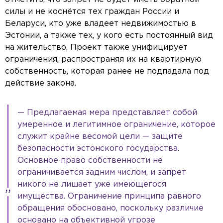
силы и не коснётся тех граждан России и
Беларуси, кто уже владеет недвижимостью в
Эстонии, а также тех, у кого есть постоянный вид
на жительство. Проект также унифицирует
ограничения, распространяя их на квартирную
собственность, которая ранее не подпадала под
действие закона.
— Предлагаемая мера представляет собой
умеренное и легитимное ограничение, которое
служит крайне весомой цели — защите
безопасности эстонского государства.
Основное право собственности не
ограничивается задним числом, и запрет
никого не лишает уже имеющегося
имущества. Ограничение принципа равного
обращения обосновано, поскольку различие
основано на объективной угрозе