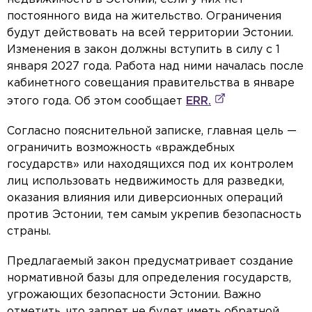
постоянного вида на жительство. Ограничения
будут действовать на всей территории Эстонии.
Изменения в закон должны вступить в силу с 1
января 2027 года. Работа над ними началась после
кабинетного совещания правительства в январе
этого года. Об этом сообщает
ERR.
Согласно пояснительной записке, главная цель —
ограничить возможность «враждебных
государств» или находящихся под их контролем
лиц использовать недвижимость для разведки,
оказания влияния или диверсионных операций
против Эстонии, тем самым укрепив безопасность
страны.
Предлагаемый закон предусматривает создание
нормативной базы для определения государств,
угрожающих безопасности Эстонии. Важно
отметить, что запрет не будет иметь обратной