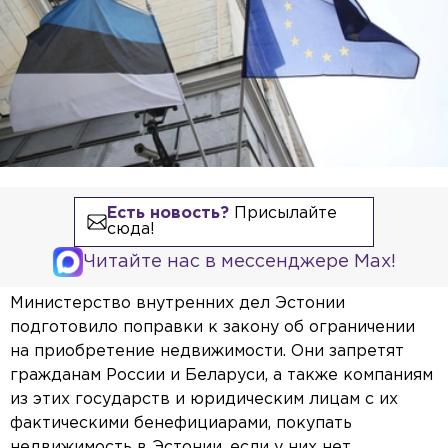
Есть новость?
Присылайте
сюда!
Читайте нас в мессенджере Max!
Министерство внутренних дел Эстонии
подготовило поправки к закону об ограничении
на приобретение недвижимости. Они запретят
гражданам России и Беларуси, а также компаниям
из этих государств и юридическим лицам с их
фактическими бенефициарами, покупать
недвижимость в Эстонии, если у них нет