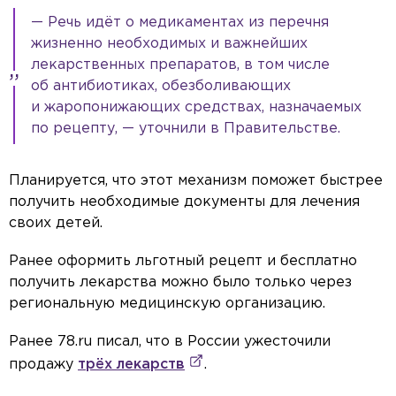
— Речь идёт о медикаментах из перечня
жизненно необходимых и важнейших
лекарственных препаратов, в том числе
об антибиотиках, обезболивающих
и жаропонижающих средствах, назначаемых
по рецепту, — уточнили в Правительстве.
Планируется, что этот механизм поможет быстрее
получить необходимые документы для лечения
своих детей.
Ранее оформить льготный рецепт и бесплатно
получить лекарства можно было только через
региональную медицинскую организацию.
Ранее 78.ru писал, что в России ужесточили
продажу
трёх лекарств
.