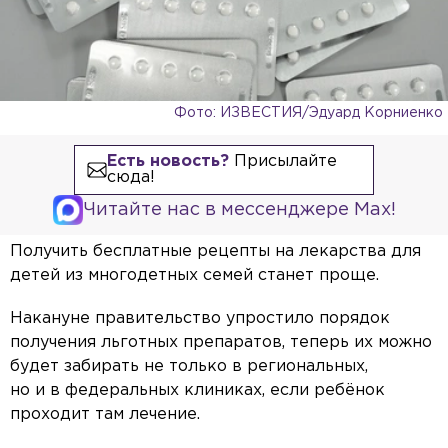
Фото: ИЗВЕСТИЯ/Эдуард Корниенко
Есть новость?
Присылайте
сюда!
Читайте нас в мессенджере Max!
Получить бесплатные рецепты на лекарства для
детей из многодетных семей станет проще.
Накануне правительство упростило порядок
получения льготных препаратов, теперь их можно
будет забирать не только в региональных,
но и в федеральных клиниках, если ребёнок
проходит там лечение.