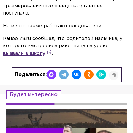
травмировании школьницы в органы не
поступала.
На месте также работают следователи.
Ранее 78.ru сообщал, что родителей мальчика, у
которого выстрелила ракетница на уроке,
вызвали в школу
.
Поделиться:
Будет интересно