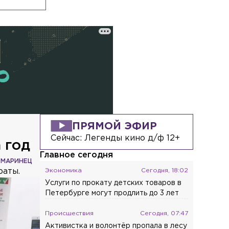
ПРЯМОЙ ЭФИР
Сейчас:
Легенды кино д/ф 12+
 год
Главное сегодня
 МАРИНЕЦ
раты.
Экономика
Сегодня, 18:02
Услуги по прокату детских товаров в
Петербурге могут продлить до 3 лет
Происшествия
Сегодня, 07:47
Активистка и волонтёр пропала в лесу