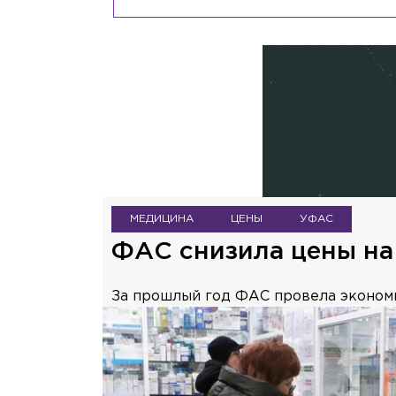
МЕДИЦИНА
ЦЕНЫ
УФАС
ФАС снизила цены на 
За прошлый год ФАС провела экономич