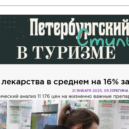
лекарства в среднем на 16% за
21 ЯНВАРЯ 2025, 09:33
РЕГИНА
еский анализ 11 176 цен на жизненно важные препа