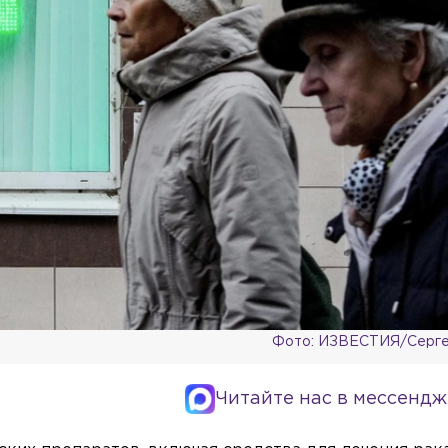
Фото: ИЗВЕСТИЯ/Серге
Читайте нас в мессендж