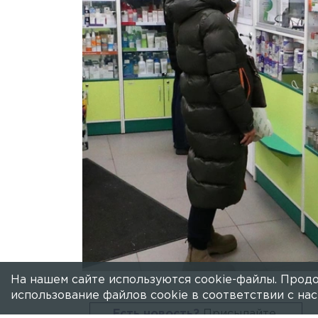
На нашем сайте используются cookie-файлы. Продо
использование файлов cookie в соответствии с н
Есть новость?
Присылайте