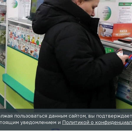
лжая пользоваться данным сайтом, вы подтверждает
Фото: ИЗВЕСТИЯ/Андре
астоящим уведомлением и
Политикой о конфиденциал