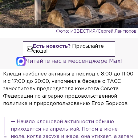
Фото: ИЗВЕСТИЯ/Сергей Лантюхов
Есть новость?
Присылайте
сюда!
Читайте нас в мессенджере Max!
Клещи наиболее активны в период с 8:00 до 11:00
и с 17:00 до 20:00, напомнил в беседе с ТАСС
заместитель председателя комитета Совета
Федерации по аграрно-продовольственной
политике и природопользованию Егор Борисов.
— Начало клещевой активности обычно
приходится на апрель-май. Потом в июне-
июле, когда засуха и жара, она утихает, а затем