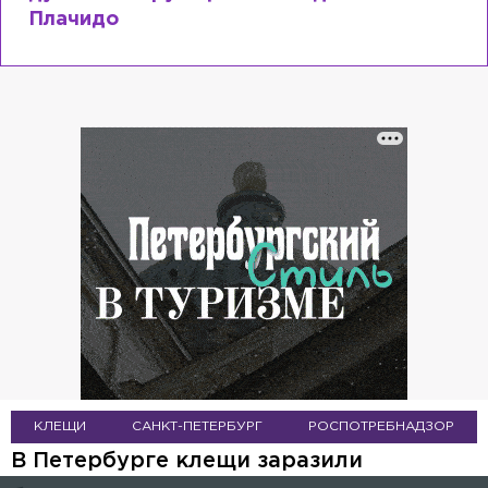
Плачидо
КЛЕЩИ
САНКТ-ПЕТЕРБУРГ
РОСПОТРЕБНАДЗОР
В Петербурге клещи заразили