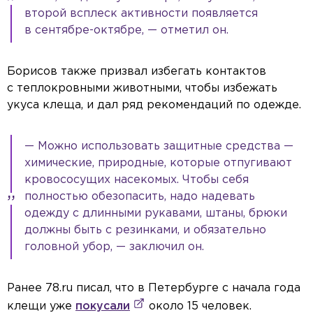
второй всплеск активности появляется
в сентябре-октябре, — отметил он.
Борисов также призвал избегать контактов
с теплокровными животными, чтобы избежать
укуса клеща, и дал ряд рекомендаций по одежде.
— Можно использовать защитные средства —
химические, природные, которые отпугивают
кровососущих насекомых. Чтобы себя
полностью обезопасить, надо надевать
одежду с длинными рукавами, штаны, брюки
должны быть с резинками, и обязательно
головной убор, — заключил он.
Ранее 78.ru писал, что в Петербурге с начала года
клещи уже
покусали
около 15 человек.