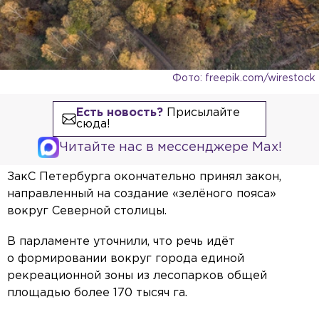
Фото: freepik.com/wirestock
Есть новость?
Присылайте
сюда!
Читайте нас в мессенджере Max!
ЗакС Петербурга окончательно принял закон,
направленный на создание «зелёного пояса»
вокруг Северной столицы.
В парламенте уточнили, что речь идёт
о формировании вокруг города единой
рекреационной зоны из лесопарков общей
площадью более 170 тысяч га.