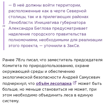
— В неё должны войти территории,
расположенные как в черте Северной
столицы, так и в прилегающих районах
Ленобласти. Инициатива губернатора
Александра Беглова предусматривает
наделение городского правительства
полномочиями, необходимыми для реализации
этого проекта, — уточнили в ЗакСе.
Ранее 78.ru писал, что заместитель председателя
Комитета по природопользованию, охране
окружающей среды и обеспечению
экологической безопасности Андрей Самусевич
подчеркнул, что
объём лесопарка
может быть
больше, но меньше становиться не может, при
этом необходимо объединить леса в единую
систему.