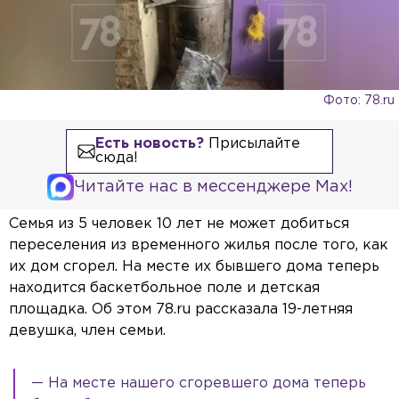
Фото: 78.ru
Есть новость?
Присылайте
сюда!
Читайте нас в мессенджере Max!
Семья из 5 человек 10 лет не может добиться
переселения из временного жилья после того, как
их дом сгорел. На месте их бывшего дома теперь
находится баскетбольное поле и детская
площадка. Об этом 78.ru рассказала 19-летняя
девушка, член семьи.
— На месте нашего сгоревшего дома теперь