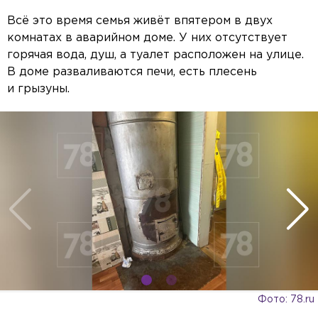
Всё это время семья живёт впятером в двух
комнатах в аварийном доме. У них отсутствует
горячая вода, душ, а туалет расположен на улице.
В доме разваливаются печи, есть плесень
и грызуны.
Фото: 78.ru