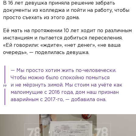
В 16 лет девушка приняла решение забрать
документы из колледжа и пойти на работу, чтобы
просто съехать из этого дома.
Её мать на протяжении 10 лет ходит по различным
инстанциям и пытается добиться переселения.
«Ей говорили: «ждите», «нет денег», «не ваша
очередь», — поделилась девушка.
— Мы просто хотим жить по-человечески.
Чтобы можно было спокойно помыться
и не мёрзнуть зимой. Мы стоим на учёте как
малоимущие с 2016 года, дом наш признан
аварийным с 2017-го, — добавила она.