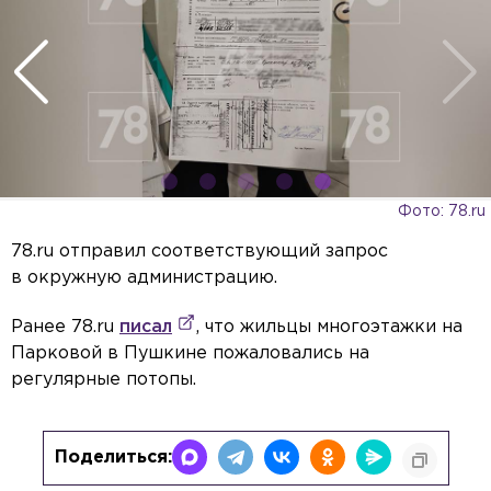
Фото: 78.ru
78.ru отправил соответствующий запрос
в окружную администрацию.
Ранее 78.ru
писал
, что жильцы многоэтажки на
Парковой в Пушкине пожаловались на
регулярные потопы.
Поделиться: