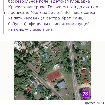
баскетбольное поле и детская площадка.
Красиво, наверное. Только мы там до сих пор
прописаны (больше 25 лет). Вся наша семья
из пяти человек (я, сестра, брат, мама,
бабушка) официально числится живущей
на поле, — сказала она.
Фото: 78.ru