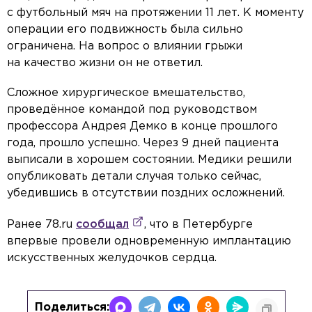
с футбольный мяч на протяжении 11 лет. К моменту
операции его подвижность была сильно
ограничена. На вопрос о влиянии грыжи
на качество жизни он не ответил.
Сложное хирургическое вмешательство,
проведённое командой под руководством
профессора Андрея Демко в конце прошлого
года, прошло успешно. Через 9 дней пациента
выписали в хорошем состоянии. Медики решили
опубликовать детали случая только сейчас,
убедившись в отсутствии поздних осложнений.
Ранее 78.ru
сообщал
, что в Петербурге
впервые провели одновременную имплантацию
искусственных желудочков сердца.
Поделиться: