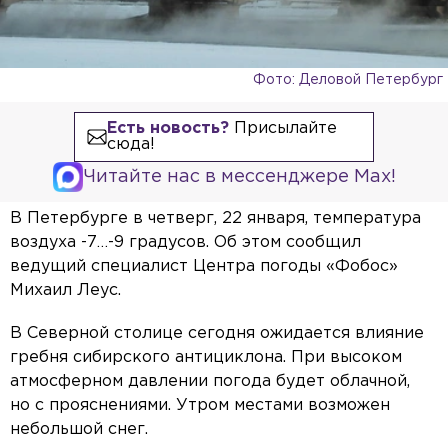
Фото: Деловой Петербург
Есть новость?
Присылайте
сюда!
Читайте нас в мессенджере Max!
В Петербурге в четверг, 22 января, температура
воздуха -7…-9 градусов. Об этом сообщил
ведущий специалист Центра погоды «Фобос»
Михаил Леус.
В Северной столице сегодня ожидается влияние
гребня сибирского антициклона. При высоком
атмосферном давлении погода будет облачной,
но с прояснениями. Утром местами возможен
небольшой снег.