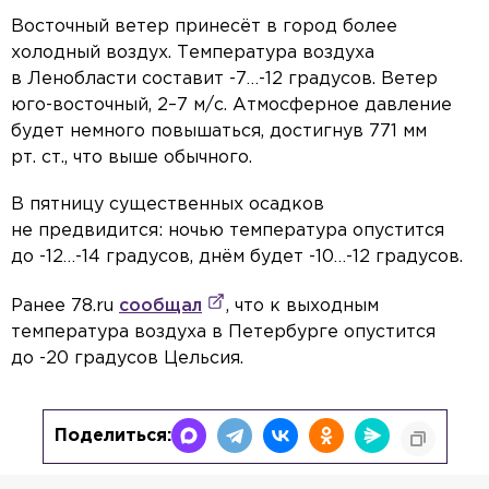
Восточный ветер принесёт в город более
холодный воздух. Температура воздуха
в Ленобласти составит -7…-12 градусов. Ветер
юго-восточный, 2–7 м/с. Атмосферное давление
будет немного повышаться, достигнув 771 мм
рт. ст., что выше обычного.
В пятницу существенных осадков
не предвидится: ночью температура опустится
до -12…-14 градусов, днём будет -10…-12 градусов.
Ранее 78.ru
сообщал
, что к выходным
температура воздуха в Петербурге опустится
до -20 градусов Цельсия.
Поделиться: