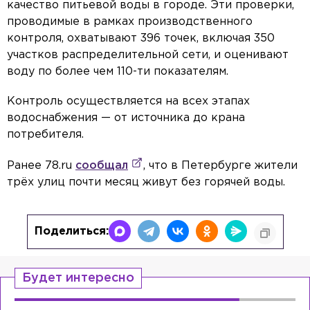
качество питьевой воды в городе. Эти проверки,
проводимые в рамках производственного
контроля, охватывают 396 точек, включая 350
участков распределительной сети, и оценивают
воду по более чем 110-ти показателям.
Контроль осуществляется на всех этапах
водоснабжения — от источника до крана
потребителя.
Ранее 78.ru
сообщал
, что в Петербурге жители
трёх улиц почти месяц живут без горячей воды.
Поделиться:
Будет интересно