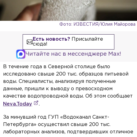
Фото: ИЗВЕСТИЯ/Юлия Майорова
Есть новость?
Присылайте
сюда!
Читайте нас в мессенджере Max!
В течение года в Северной столице было
исследовано свыше 200 тыс. образцов питьевой
воды. Специалисты, анализируя полученные
данные, пришли к выводу о превосходном
качестве водопроводной воды. Об этом сообщает
Neva.Today
.
За минувший год ГУП «Водоканал Санкт-
Петербурга» осуществил свыше 200 тыс.
лабораторных анализов, подтвердивших отличное