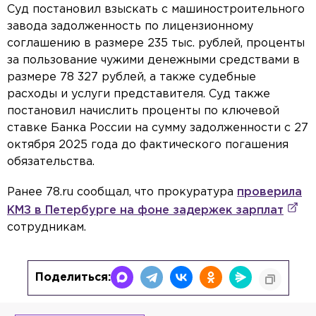
Суд постановил взыскать с машиностроительного
завода задолженность по лицензионному
соглашению в размере 235 тыс. рублей, проценты
за пользование чужими денежными средствами в
размере 78 327 рублей, а также судебные
расходы и услуги представителя. Суд также
постановил начислить проценты по ключевой
ставке Банка России на сумму задолженности с 27
октября 2025 года до фактического погашения
обязательства.
Ранее 78.ru сообщал, что прокуратура
проверила
КМЗ в Петербурге на фоне задержек зарплат
сотрудникам.
Поделиться: