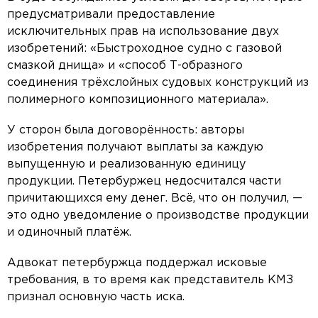
предусматривали предоставление
исключительных прав на использование двух
изобретений: «Быстроходное судно с газовой
смазкой днища» и «способ Т-образного
соединения трёхслойных судовых конструкций из
полимерного композиционного материала».
У сторон была договорённость: авторы
изобретения получают выплаты за каждую
выпущенную и реализованную единицу
продукции. Петербуржец недосчитался части
причитающихся ему денег. Всё, что он получил, —
это одно уведомление о производстве продукции
и одиночный платёж.
Адвокат петербуржца поддержал исковые
требования, в то время как представитель КМЗ
признал основную часть иска.