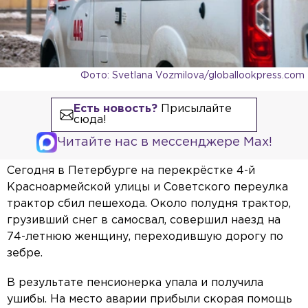
Фото: Svetlana Vozmilova/globallookpress.com
Есть новость?
Присылайте
сюда!
Читайте нас в мессенджере Max!
Сегодня в Петербурге на перекрёстке 4-й
Красноармейской улицы и Советского переулка
трактор сбил пешехода. Около полудня трактор,
грузивший снег в самосвал, совершил наезд на
74-летнюю женщину, переходившую дорогу по
зебре.
В результате пенсионерка упала и получила
ушибы. На место аварии прибыли скорая помощь