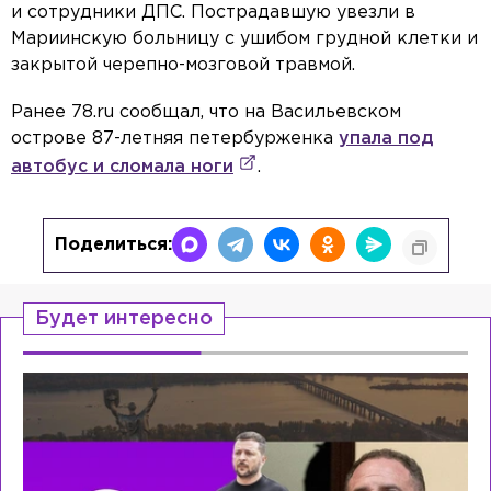
и сотрудники ДПС. Пострадавшую увезли в
Мариинскую больницу с ушибом грудной клетки и
закрытой черепно-мозговой травмой.
Ранее 78.ru сообщал, что на Васильевском
острове 87-летняя петербурженка
упала под
автобус и сломала ноги
.
Поделиться:
Будет интересно