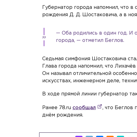
Губернатор города напомнил, что в 
рождения Д. Д. Шостаковича, а в ноя
— Оба родились в один год. И 
города, — отметил Беглов.
Седьмая симфония Шостаковича ста
Глава города напомнил, что Лихачёв
Он называл отличительной особенно
искусствах, инженерном деле, техни
В ходе прямой линии губернатор т
Ранее 78.ru
сообщал
, что Беглов
днём рождения.