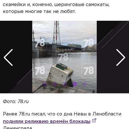
скамейки и, конечно, шеринговые самокаты,
которые многие так не любят.
Фото: 78.ru
Ранее 78.ru писал, что со дна Невы в Ленобласти
подняли реликвию времён блокады
Ленинграда.