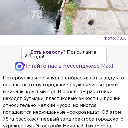
Фото: 78.ru
Есть новость?
Присылайте
сюда!
Читайте нас в мессенджере Max!
Петербуржцы регулярно выбрасывают в воду что
попало, поэтому городские службы чистят реки
и каналы круглый год. В основном работники
находят бутылки, пластиковые ёмкости и прочий
относительно мелкий мусор, но иногда
попадаются неожиданные «сокровища». Об этом
78.ru рассказал первый замдиректора городского
учреждения «Экострой» Николай Тихомиров.