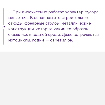
— При дноочистных работах характер мусора
меняется… В основном это строительные
отходы, фонарные столбы, металлические
конструкции, которые каким-то образом
оказались в водной среде. Даже встречаются
мотоциклы, лодки, — отметил он.