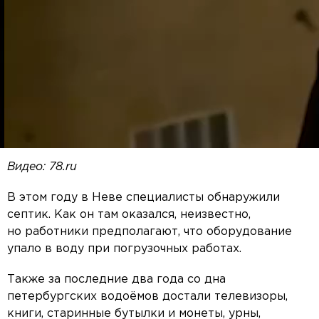
Видео: 78.ru
В этом году в Неве специалисты обнаружили
септик. Как он там оказался, неизвестно,
но работники предполагают, что оборудование
упало в воду при погрузочных работах.
Также за последние два года со дна
петербургских водоёмов достали телевизоры,
книги, старинные бутылки и монеты, урны,