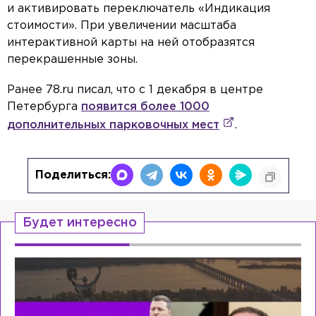
и активировать переключатель «Индикация
стоимости». При увеличении масштаба
интерактивной карты на ней отобразятся
перекрашенные зоны.
Ранее 78.ru писал, что с
1 декабря в центре
Петербурга
появится более 1000
дополнительных парковочных мест
.
Поделиться:
Будет интересно