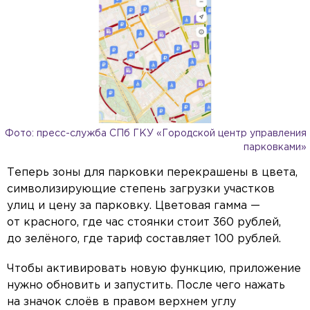
Фото: пресс-служба СПб ГКУ «Городской центр управления
парковками»
Теперь зоны для парковки перекрашены в цвета,
символизирующие степень загрузки участков
улиц и цену за парковку. Цветовая гамма —
от красного, где час стоянки стоит 360 рублей,
до зелёного, где тариф составляет 100 рублей.
Чтобы активировать новую функцию, приложение
нужно обновить и запустить. После чего нажать
на значок слоёв в правом верхнем углу