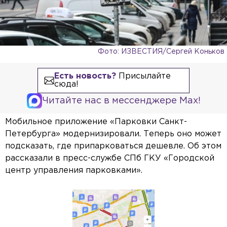
Фото: ИЗВЕСТИЯ/Сергей Коньков
Есть новость?
Присылайте
сюда!
Читайте нас в мессенджере Max!
Мобильное приложение «Парковки Санкт-
Петербурга» модернизировали. Теперь оно может
подсказать, где припарковаться дешевле. Об этом
рассказали в пресс-службе СПб ГКУ «Городской
центр управления парковками».