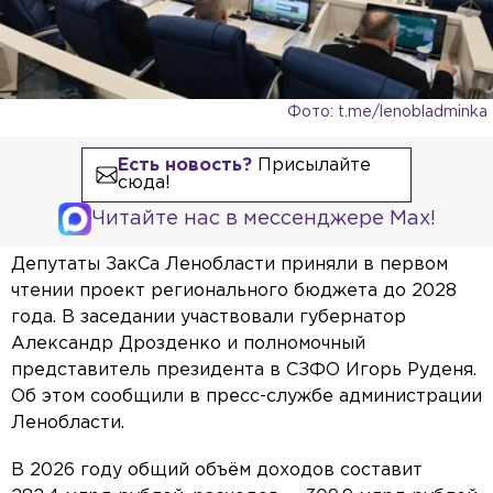
Фото: t.me/lenobladminka
Есть новость?
Присылайте
сюда!
Читайте нас в мессенджере Max!
Депутаты ЗакСа Ленобласти приняли в первом
чтении проект регионального бюджета до 2028
года. В заседании участвовали губернатор
Александр Дрозденко и полномочный
представитель президента в СЗФО Игорь Руденя.
Об этом сообщили в пресс-службе администрации
Ленобласти.
В 2026 году общий объём доходов составит