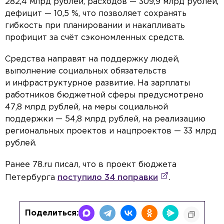
282,4 млрд рублей, расходов — 309,9 млрд рублей,
дефицит — 10,5 %, что позволяет сохранять
гибкость при планировании и накапливать
профицит за счёт сэкономленных средств.
Средства направят на поддержку людей,
выполнение социальных обязательств
и инфраструктурное развитие. На зарплаты
работников бюджетной сферы предусмотрено
47,8 млрд рублей, на меры социальной
поддержки — 54,8 млрд рублей, на реализацию
региональных проектов и нацпроектов — 33 млрд
рублей.
Ранее 78.ru писал, что в
проект бюджета
Петербурга
поступило 34 поправки
.
Поделиться: