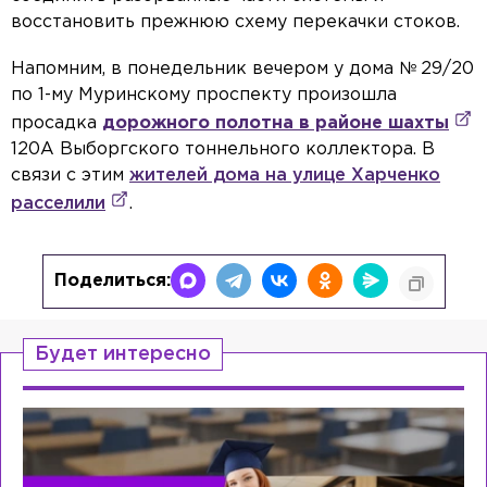
восстановить прежнюю схему перекачки стоков.
Напомним, в понедельник вечером у дома № 29/20
по 1-му Муринскому проспекту произошла
просадка
дорожного полотна
в районе шахты
120А Выборгского тоннельного коллектора. В
связи с этим
жителей дома на улице Харченко
расселили
.
Поделиться:
Будет интересно