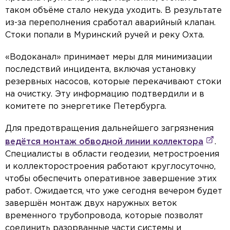
таком объёме стало некуда уходить. В результате
из-за переполнения сработал аварийный клапан.
Стоки попали в Муринский ручей и реку Охта.
«Водоканал» принимает меры для минимизации
последствий инцидента, включая установку
резервных насосов, которые перекачивают стоки
на очистку. Эту информацию подтвердили и в
комитете по энергетике Петербурга.
Для предотвращения дальнейшего загрязнения
ведётся монтаж обводной линии коллектора
.
Специалисты в области геодезии, метростроения
и коллекторостроения работают круглосуточно,
чтобы обеспечить оперативное завершение этих
работ. Ожидается, что уже сегодня вечером будет
завершён монтаж двух наружных веток
временного трубопровода, которые позволят
соединить разорванные части системы и