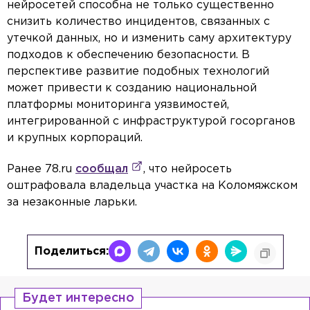
нейросетей способна не только существенно
снизить количество инцидентов, связанных с
утечкой данных, но и изменить саму архитектуру
подходов к обеспечению безопасности. В
перспективе развитие подобных технологий
может привести к созданию национальной
платформы мониторинга уязвимостей,
интегрированной с инфраструктурой госорганов
и крупных корпораций.
Ранее 78.ru
сообщал
, что нейросеть
оштрафовала владельца участка на Коломяжском
за незаконные ларьки.
Поделиться:
Будет интересно