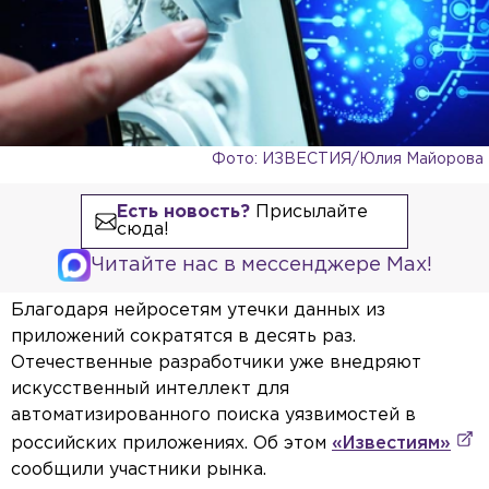
Фото: ИЗВЕСТИЯ/Юлия Майорова
Есть новость?
Присылайте
сюда!
Читайте нас в мессенджере Max!
Благодаря нейросетям утечки данных из
приложений сократятся в десять раз.
Отечественные разработчики уже внедряют
искусственный интеллект для
автоматизированного поиска уязвимостей в
российских приложениях. Об этом
«Известиям»
сообщили участники рынка.