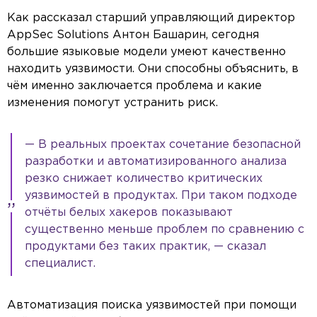
Как рассказал старший управляющий директор
AppSec Solutions Антон Башарин, сегодня
большие языковые модели умеют качественно
находить уязвимости. Они способны объяснить, в
чём именно заключается проблема и какие
изменения помогут устранить риск.
— В реальных проектах сочетание безопасной
разработки и автоматизированного анализа
резко снижает количество критических
уязвимостей в продуктах. При таком подходе
отчёты белых хакеров показывают
существенно меньше проблем по сравнению с
продуктами без таких практик, — сказал
специалист.
Автоматизация поиска уязвимостей при помощи