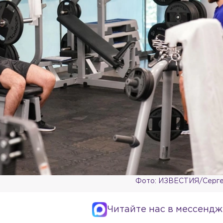
Фото: ИЗВЕСТИЯ/Серге
Читайте нас в мессендж