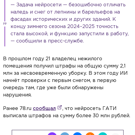
— Задача нейросети — безошибочно отличать
наледь и снег от лепнины и барельефов на
фасадах исторических и других зданий. К
концу зимнего сезона 2024–2025 точность
стала высокой, и функцию запустили в работу,
— сообщили в пресс-службе.
В прошлом году 21 владелец нежилого
помещения получил штрафы на общую сумму 2,1
млн за несвоевременную уборку. В этом году ИИ
начнёт проверки с первым снегом, в первую
очередь там, где уже были обнаружены
нарушения.
Ранее 78.ru
сообщал
, что нейросеть ГАТИ
выписала штрафов на сумму более 30 млн рублей.