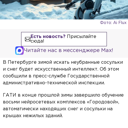
Фото: Ai Flux
Есть новость?
Присылайте
сюда!
Читайте нас в мессенджере Max!
В Петербурге зимой искать неубранные сосульки
и снег будет искусственный интеллект. Об этом
сообщили в пресс-службе Государственной
административно-технической инспекции.
ГАТИ в конце прошлой зимы завершило обучение
восьми нейросетевых комплексов «Городовой»,
автоматически находящих снег и сосульки на
крышах нежилых зданий.