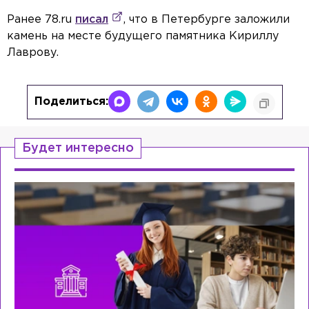
Ранее 78.ru
писал
, что в Петербурге заложили
камень на месте будущего памятника Кириллу
Лаврову.
Поделиться:
Будет интересно