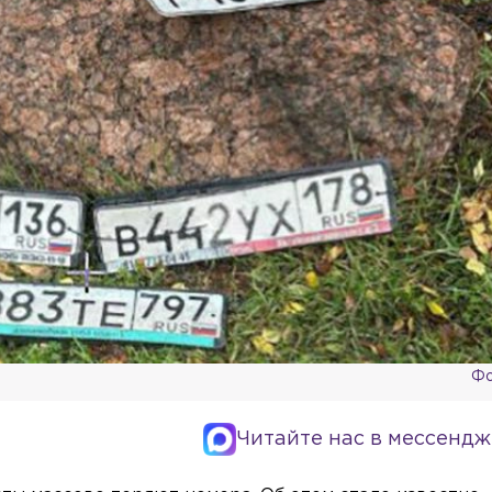
Фо
Читайте нас в мессендж