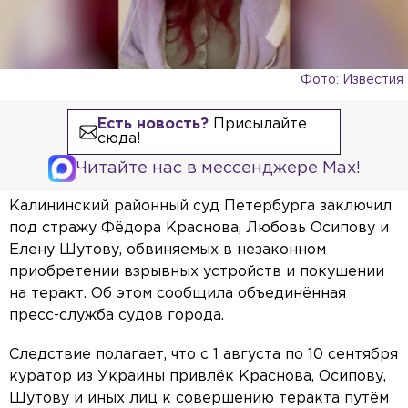
Фото: Известия
Есть новость?
Присылайте
сюда!
Читайте нас в мессенджере Max!
Калининский районный суд Петербурга заключил
под стражу Фёдора Краснова, Любовь Осипову и
Елену Шутову, обвиняемых в незаконном
приобретении взрывных устройств и покушении
на теракт. Об этом сообщила объединённая
пресс-служба судов города.
Следствие полагает, что с 1 августа по 10 сентября
куратор из Украины привлёк Краснова, Осипову,
Шутову и иных лиц к совершению теракта путём