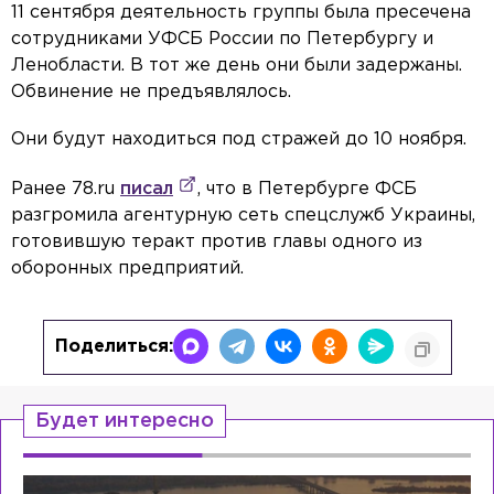
11 сентября деятельность группы была пресечена
сотрудниками УФСБ России по Петербургу и
Ленобласти. В тот же день они были задержаны.
Обвинение не предъявлялось.
Они будут находиться под стражей до 10 ноября.
Ранее 78.ru
писал
, что в Петербурге ФСБ
разгромила агентурную сеть спецслужб Украины,
готовившую теракт против главы одного из
оборонных предприятий.
Поделиться:
Будет интересно