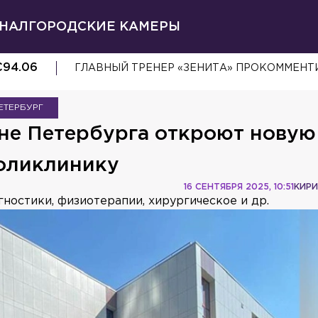
НАЛ
ГОРОДСКИЕ КАМЕРЫ
€
94.06
ГЛАВНЫЙ ТРЕНЕР «ЗЕНИТА» ПРОКОММЕНТ
ЕТЕРБУРГ
не Петербурга откроют новую
оликлинику
16 СЕНТЯБРЯ 2025, 10:51
КИРИ
ностики, физиотерапии, хирургическое и др.