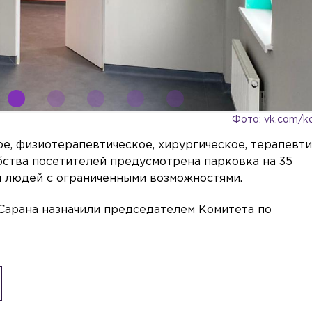
Фото: vk.com/k
е, физиотерапевтическое, хирургическое, терапевти
бства посетителей предусмотрена парковка на 35
ля людей с ограниченными возможностями.
 Сарана назначили председателем Комитета по