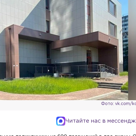
Фото: vk.com/k
Читайте нас в мессендж