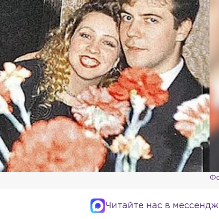
Фо
Читайте нас в мессендж