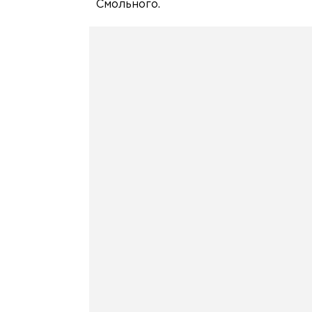
Смольного.