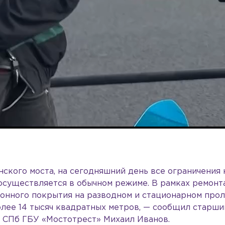
ского моста, на сегодняшний день все ограничения 
осуществляется в обычном режиме. В рамках ремонт
онного покрытия на разводном и стационарном про
лее 14 тысяч квадратных метров, — сообщил старши
 СПб ГБУ «Мостотрест» Михаил Иванов.