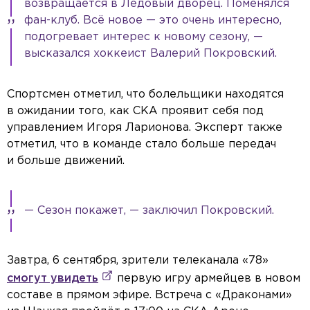
возвращается в Ледовый дворец. Поменялся
фан-клуб. Всё новое — это очень интересно,
подогревает интерес к новому сезону, —
высказался хоккеист Валерий Покровский.
Спортсмен отметил, что болельщики находятся
в ожидании того, как СКА проявит себя под
управлением Игоря Ларионова. Эксперт также
отметил, что в команде стало больше передач
и больше движений.
— Сезон покажет, — заключил Покровский.
Завтра, 6 сентября, зрители телеканала «78»
смогут увидеть
первую игру армейцев в новом
составе в прямом эфире. Встреча с «Драконами»