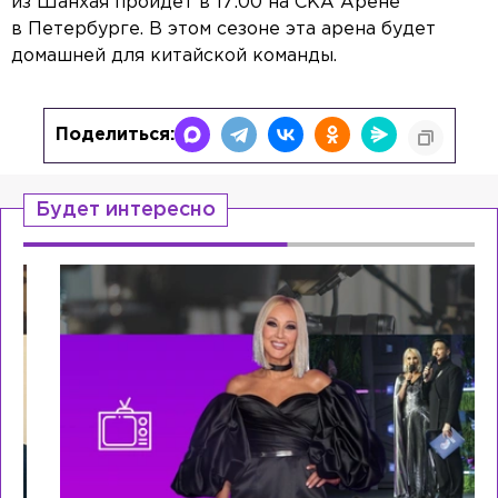
из Шанхая пройдёт в 17:00 на СКА Арене
в Петербурге. В этом сезоне эта арена будет
домашней для китайской команды.
Поделиться:
Будет интересно