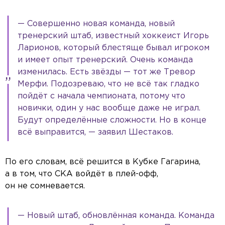
— Совершенно новая команда, новый
тренерский штаб, известный хоккеист Игорь
Ларионов, который блестяще бывал игроком
и имеет опыт тренерский. Очень команда
изменилась. Есть звёзды — тот же Тревор
Мерфи. Подозреваю, что не всё так гладко
пойдёт с начала чемпионата, потому что
новички, один у нас вообще даже не играл.
Будут определённые сложности. Но в конце
всё выправится, — заявил Шестаков.
По его словам, всё решится в Кубке Гагарина,
а в том, что СКА войдёт в плей-офф,
он не сомневается.
— Новый штаб, обновлённая команда. Команда