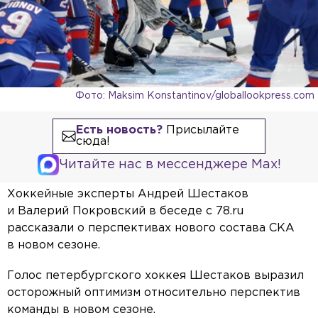
Фото: Maksim Konstantinov/globallookpress.com
Есть новость?
Присылайте
сюда!
Читайте нас в мессенджере Max!
Хоккейные эксперты Андрей Шестаков
и Валерий Покровский в беседе с 78.ru
рассказали о перспективах нового состава СКА
в новом сезоне.
Голос петербургского хоккея Шестаков выразил
осторожный оптимизм относительно перспектив
команды в новом сезоне.