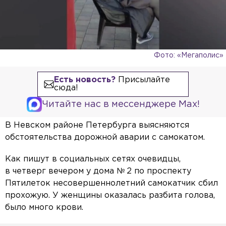
Фото: «Мегаполис»
Есть новость?
Присылайте
сюда!
Читайте нас в мессенджере Max!
В Невском районе Петербурга выясняются
обстоятельства дорожной аварии с самокатом.
Как пишут в социальных сетях очевидцы,
в четверг вечером у дома № 2 по проспекту
Пятилеток несовершеннолетний самокатчик сбил
прохожую. У женщины оказалась разбита голова,
было много крови.