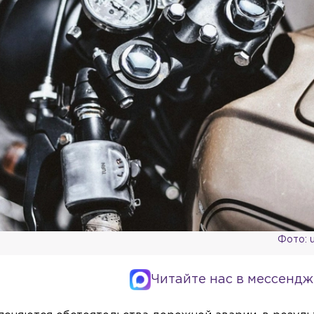
Фото: 
Читайте нас в мессендж