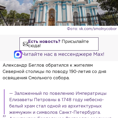
Фото: vk.com/smolnycobor
Есть новость?
Присылайте
сюда!
Читайте нас в мессенджере Max!
Александр Беглов обратился к жителям
Северной столицы по поводу 190-летия со дня
освящения Смольного собора.
— Заложенный по повелению Императрицы
Елизаветы Петровны в 1748 году небесно-
белый храм стал одной из архитектурных
жемчужин и символов Санкт-Петербурга.