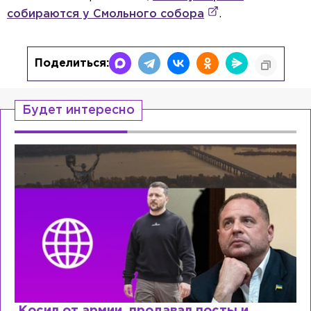
собираются у Смольного собора
.
Поделиться:
Будет интересно