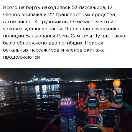
Всего на борту находилось 53 пассажира, 12
членов экипажа и 22 транспортных средства,
в том числе 14 грузовиков. Отмечается, что 20
человек удалось спасти. По словам начальника
полиции Баньюванги Рамы Самтамы Путры, также
было обнаружено два погибших. Поиски
остальных пассажиров и членов экипажа
продолжаются.