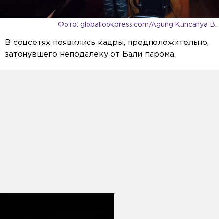
Фото: globallookpress.com/Agung Kuncahya B.
В соцсетях появились кадры, предположительно,
затонувшего неподалеку от Бали парома.