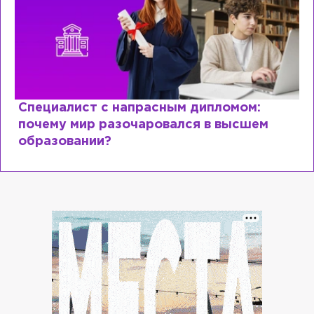
Специалист с напрасным дипломом:
почему мир разочаровался в высшем
образовании?