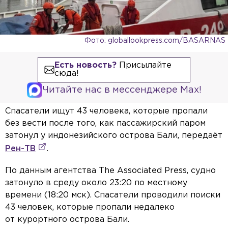
Фото: globallookpress.com/BASARNAS
Есть новость?
Присылайте
сюда!
Читайте нас в мессенджере Max!
Спасатели ищут 43 человека, которые пропали
без вести после того, как пассажирский паром
затонул у индонезийского острова Бали, передаёт
Рен-ТВ
.
По данным агентства The Associated Press, судно
затонуло в среду около 23:20 по местному
времени (18:20 мск). Спасатели проводили поиски
43 человек, которые пропали недалеко
от курортного острова Бали.